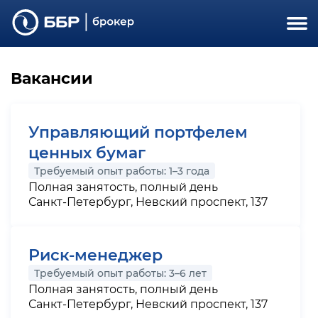
Вакансии
Управляющий портфелем
ценных бумаг
Требуемый опыт работы: 1–3 года
Полная занятость, полный день
Санкт-Петербург, Невский проспект, 137
Риск-менеджер
Требуемый опыт работы: 3–6 лет
Полная занятость, полный день
Санкт-Петербург, Невский проспект, 137