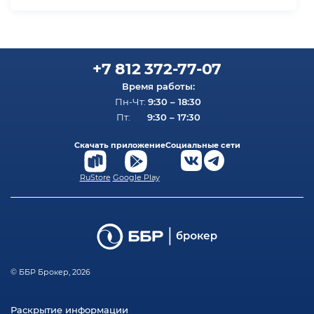
+7 812 372-77-07
Время работы:
9:30 – 18:30
Пн-Чт:
9:30 – 17:30
Пт:
Скачать приложение
Социальные сети
RuStore
Google Play
© ББР Брокер, 2026
Раскрытие информации