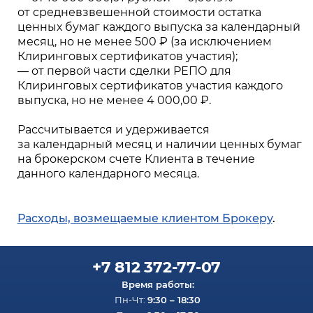
от средневзвешенной стоимости остатка
ценных бумаг каждого выпуска за календарный
месяц, но не менее 500 ₽ (за исключением
Клиринговых сертификатов участия);
— от первой части сделки РЕПО для
Клиринговых сертификатов участия каждого
выпуска, но не менее 4 000,00 ₽.
Рассчитывается и удерживается
за календарный месяц и наличии ценных бумаг
на брокерском счете Клиента в течение
данного календарного месяца.
Расходы, возмещаемые клиентом Брокеру
.
+7 812 372-77-07
Время работы:
9:30 – 18:30
Пн-Чт: