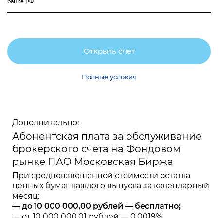
банке РФ
Открыть счет
Полные условия
Дополнительно:
Абонентская плата за обслуживание
брокерского счета на Фондовом
рынке ПАО Московская Биржа
При средневзвешенной стоимости остатка
ценных бумаг каждого выпуска за календарный
месяц:
— до 10 000 000,00 рублей — бесплатно;
— от 10 000 000,01 рублей — 0,0019%