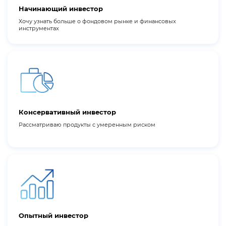
Начинающий инвестор
Хочу узнать больше о фондовом рынке и финансовых
инструментах
Консервативный инвестор
Рассматриваю продукты с умеренным риском
Опытный инвестор