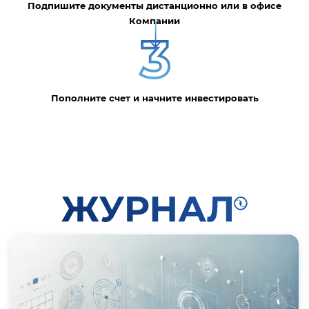
Подпишите документы дистанционно или в офисе
Компании
Пополните счет и начните инвестировать