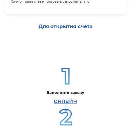
Хочу октрыть счет и торговать самостоятельно
Для открытия счета
Заполните заявку
онлайн