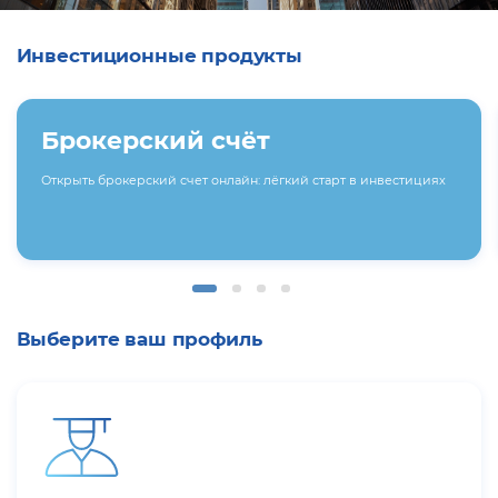
Инвестиционные продукты
Брокерский счёт
Открыть брокерский счет онлайн: лёгкий старт в инвестициях
Выберите ваш профиль