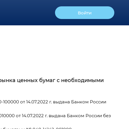
Войти
рынка ценных бумаг с необходимыми
100000 от 14.07.2022 г. выдана Банком России
0000 от 14.07.2022 г. выдана Банком России без