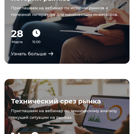
Приглашаем на вебинар по истории рынков и
полезной литературе для начинающих инвесторов.
28
Марта
15:00
Узнать больше
Технический срез рынка
Приглашаем на вебинар по техническому анализу
текущей ситуации на рынках.