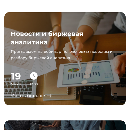
Новости и биржевая
аналитика
Приглашаем на вебинар по ключевым новостям и
разбору биржевой аналитики
19
Марта
12:00
Узнать больше