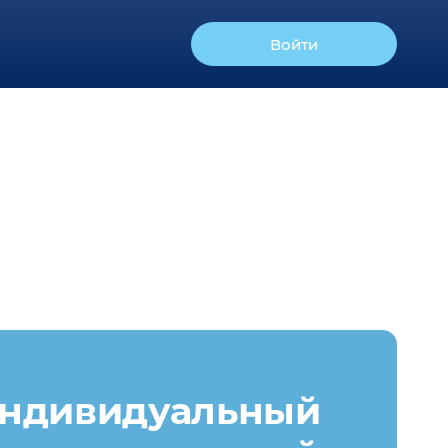
Войти
ндивидуальный