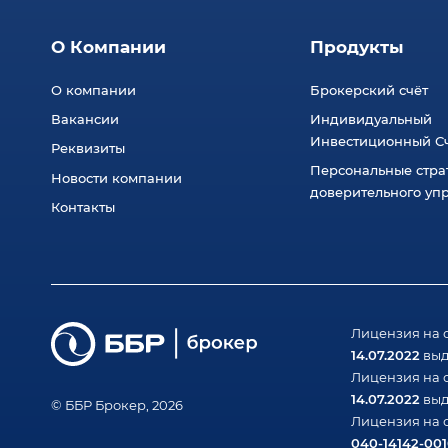
О Компании
Продукты
О компании
Брокерский счёт
Вакансии
Индивидуальный
Инвестиционный Сч
Реквизиты
Персональные стра
Новости компании
доверительного уп
Контакты
Лицензия на 
14.07.2022
выд
Лицензия на 
14.07.2022
выд
© ББР Брокер, 2026
Лицензия на 
040-14142-00