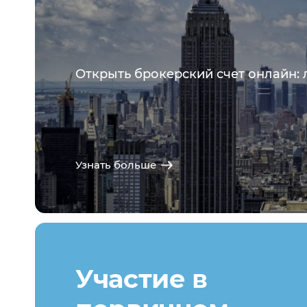
Открыть брокерский счет онлайн: 
Узнать больше
Участие в