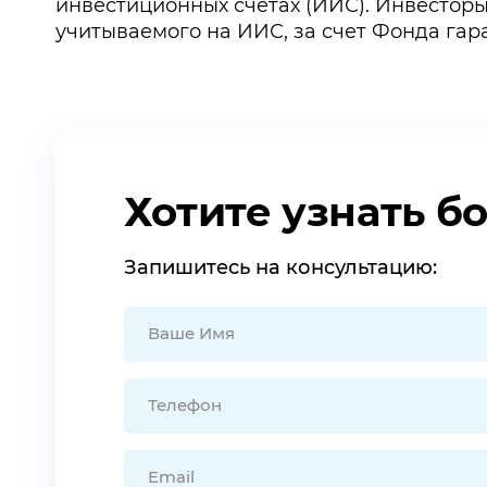
инвестиционных счетах (ИИС). Инвесторы
учитываемого на ИИС, за счет Фонда гар
Хотите узнать б
Запишитесь на консультацию: