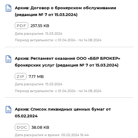
Архив: Договор о брокерском обслуживании
(редакция № 7 от 15.03.2024)
PDF
257.55 KB
Дата раскрытия: 15.03.2024
Период актуальности: с 01.04.2024 - по 14.08.2024
Архив: Регламент оказания ООО «ББР БРОКЕР»
брокерских услуг (редакция № 7 от 15.03.2024)
ZIP
7.17 MB
Дата раскрытия: 15.03.2024
Период актуальности: с 01.04.2024 - по 14.08.2024
Архив: Список ликвидных ценных бумаг от
05.02.2024
DOC
38.08 KB
Дата раскрытия и время: 05.02.2024 16:44