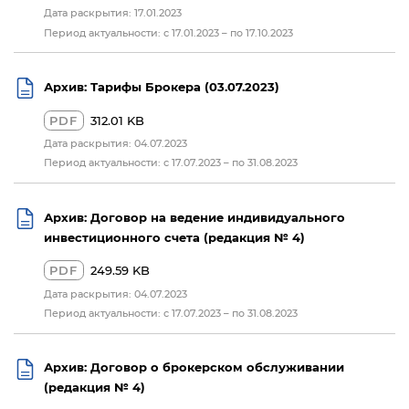
Дата раскрытия: 17.01.2023
Период актуальности: с 17.01.2023 – по 17.10.2023
Архив: Тарифы Брокера (03.07.2023)
PDF
312.01 KB
Дата раскрытия: 04.07.2023
Период актуальности: с 17.07.2023 – по 31.08.2023
Архив: Договор на ведение индивидуального
инвестиционного счета (редакция № 4)
PDF
249.59 KB
Дата раскрытия: 04.07.2023
Период актуальности: с 17.07.2023 – по 31.08.2023
Архив: Договор о брокерском обслуживании
(редакция № 4)