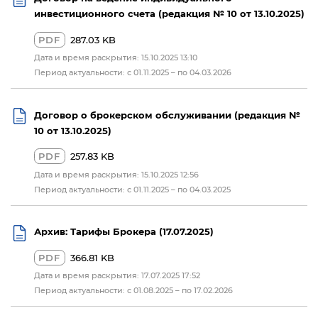
инвестиционного счета (редакция № 10 от 13.10.2025)
PDF
287.03 KB
Дата и время раскрытия: 15.10.2025 13:10
Период актуальности: с 01.11.2025 – по 04.03.2026
Договор о брокерском обслуживании (редакция №
10 от 13.10.2025)
PDF
257.83 KB
Дата и время раскрытия: 15.10.2025 12:56
Период актуальности: с 01.11.2025 – по 04.03.2025
Архив: Тарифы Брокера (17.07.2025)
PDF
366.81 KB
Дата и время раскрытия: 17.07.2025 17:52
Период актуальности: с 01.08.2025 – по 17.02.2026