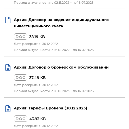
Период актуальности: с 02.11.2022 – по 16.07.2023
Архив: Договор на ведение индивидуального
инвестиционного счета
DOC
38.19 KB
Дата раскрытия: 30.12.2022
Период актуальности: с 16.01.2022 – по 16.07.2023
Архив: Договор о брокерском обслуживании
DOC
37.49 KB
Дата раскрытия: 30.12.2022
Период актуальности: с 16.01.2023 – по 16.07.2023
Архив: Тарифы Брокера (30.12.2023)
DOC
43.93 KB
Дата раскрытия: 30.12.2022