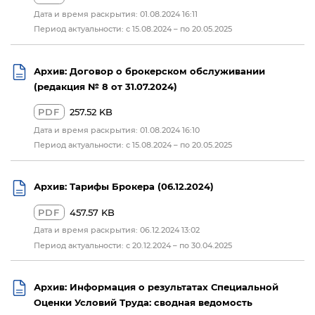
Дата и время раскрытия: 01.08.2024 16:11
Период актуальности: с 15.08.2024 – по 20.05.2025
Архив: Договор о брокерском обслуживании
(редакция № 8 от 31.07.2024)
PDF
257.52 KB
Дата и время раскрытия: 01.08.2024 16:10
Период актуальности: с 15.08.2024 – по 20.05.2025
Архив: Тарифы Брокера (06.12.2024)
PDF
457.57 KB
Дата и время раскрытия: 06.12.2024 13:02
Период актуальности: с 20.12.2024 – по 30.04.2025
Архив: Информация о результатах Специальной
Оценки Условий Труда: сводная ведомость