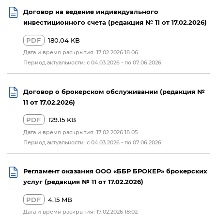
Договор на ведение индивидуального
инвестиционного счета (редакция № 11 от 17.02.2026)
PDF
180.04 KB
Дата и время раскрытия: 17.02.2026 18:06
Период актуальности: с 04.03.2026 - по 07.06.2026
Договор о брокерском обслуживании (редакция №
11 от 17.02.2026)
PDF
129.15 KB
Дата и время раскрытия: 17.02.2026 18:05
Период актуальности: с 04.03.2026 - по 07.06.2026
Регламент оказания ООО «ББР БРОКЕР» брокерских
услуг (редакция № 11 от 17.02.2026)
PDF
4.15 MB
Дата и время раскрытия: 17.02.2026 18:02