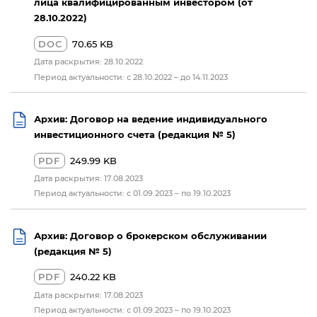
лица квалифицированным инвестором (от
28.10.2022)
DOC
70.65 KB
Дата раскрытия: 28.10.2022
Период актуальности: с 28.10.2022 – до 14.11.2023
Архив: Договор на ведение индивидуального
инвестиционного счета (редакция № 5)
PDF
249.99 KB
Дата раскрытия: 17.08.2023
Период актуальности: с 01.09.2023 – по 19.10.2023
Архив: Договор о брокерском обслуживании
(редакция № 5)
PDF
240.22 KB
Дата раскрытия: 17.08.2023
Период актуальности: с 01.09.2023 – по 19.10.2023