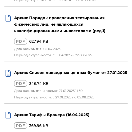
Архив: Порядок проведения тестирования
физических лиц, не являющихся
квалифицированными инвесторами (ред.1)
PDF
627.94 KB
Дата раскрытия: 05.04.2023
Период актуальности: с 15.04.2023 – 22.08.2025
Архив: Список ликвидных ценных бумаг от 27.01.2025
PDF
346.74 KB
Дата раскрытия и время: 27.01.2025 11:30
Период актуальности: c 27.01.2025 по 05.08.2025
Архив: Тарифы Брокера (16.04.2025)
PDF
369.96 KB