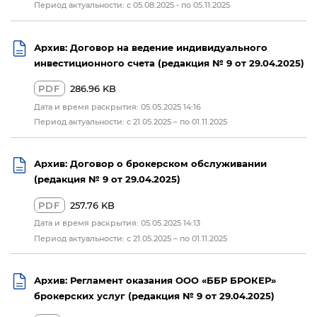
Период актуальности: c 05.08.2025 - по 05.11.2025
Архив: Договор на ведение индивидуального
инвестиционного счета (редакция № 9 от 29.04.2025)
PDF
286.96 KB
Дата и время раскрытия: 05.05.2025 14:16
Период актуальности: с 21.05.2025 – по 01.11.2025
Архив: Договор о брокерском обслуживании
(редакция № 9 от 29.04.2025)
PDF
257.76 KB
Дата и время раскрытия: 05.05.2025 14:13
Период актуальности: с 21.05.2025 – по 01.11.2025
Архив: Регламент оказания ООО «ББР БРОКЕР»
брокерских услуг (редакция № 9 от 29.04.2025)