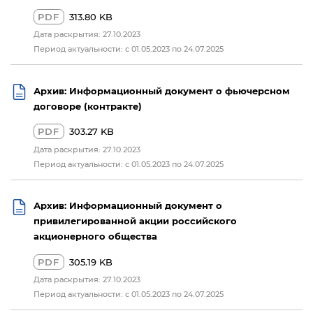
PDF
313.80 KB
Дата раскрытия: 27.10.2023
Период актуальности: с 01.05.2023 по 24.07.2025
Архив: Информационный документ о фьючерсном
договоре (контракте)
PDF
303.27 KB
Дата раскрытия: 27.10.2023
Период актуальности: с 01.05.2023 по 24.07.2025
Архив: Информационный документ о
привилегированной акции российского
акционерного общества
PDF
305.19 KB
Дата раскрытия: 27.10.2023
Период актуальности: с 01.05.2023 по 24.07.2025