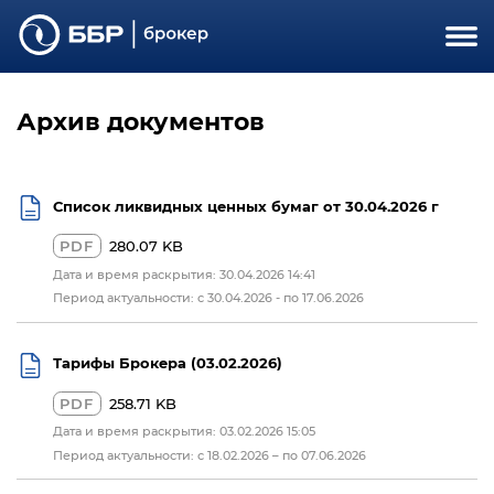
Архив документов
Список ликвидных ценных бумаг от 30.04.2026 г
PDF
280.07 KB
Дата и время раскрытия: 30.04.2026 14:41
Период актуальности: c 30.04.2026 - по 17.06.2026
Тарифы Брокера (03.02.2026)
PDF
258.71 KB
Дата и время раскрытия: 03.02.2026 15:05
Период актуальности: с 18.02.2026 – по 07.06.2026