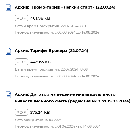
Архив: Промо-тариф «Легкий старт» (22.07.24)
PDF
401.98 KB
Дата и время раскрытия: 22.07.2024 18:11
Период актуальности: с 05.08.2024 до 14.08.2024
Архив: Тарифы Брокера (22.07.24)
PDF
448.65 KB
Дата и время раскрытия: 22.07.2024 18:08
Период актуальности: с 05.08.2024 по 14.08.2024
Архив: Договор на ведение индивидуального
инвестиционного счета (редакция № 7 от 15.03.2024)
PDF
275.24 KB
Дата раскрытия: 15.03.2024
Период актуальности: с 01.04.2024 - по 14.08.2024