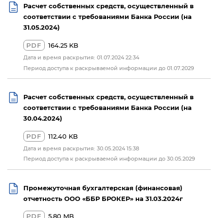
Расчет собственных средств, осуществленный в
соответствии с требованиями Банка России (на
31.05.2024)
PDF
164.25 KB
Дата и время раскрытия: 01.07.2024 22:34
Период доступа к раскрываемой информации до 01.07.2029
Расчет собственных средств, осуществленный в
соответствии с требованиями Банка России (на
30.04.2024)
PDF
112.40 KB
Дата и время раскрытия: 30.05.2024 15:38
Период доступа к раскрываемой информации до 30.05.2029
Промежуточная бухгалтерская (финансовая)
отчетность ООО «ББР БРОКЕР» на 31.03.2024г
PDF
5.80 MB