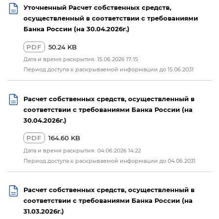
Уточненный Расчет собственных средств,
осуществленный в соответствии с требованиями
Банка России (на 30.04.2026г.)
PDF
50.24 KB
Дата и время раскрытия: 15.06.2026 17:15
Период доступа к раскрываемой информации до 15.06.2031
Расчет собственных средств, осуществленный в
соответствии с требованиями Банка России (на
30.04.2026г.)
PDF
164.60 KB
Дата и время раскрытия: 04.06.2026 14:22
Период доступа к раскрываемой информации до 04.06.2031
Расчет собственных средств, осуществленный в
соответствии с требованиями Банка России (на
31.03.2026г.)