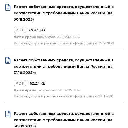
Расчет собственных средств, осуществленный в
соответствии с требованиями Банка России (на
30.11.2025)
PDF
76.03 KB
Дата и время раскрытия: 26.12.2025 16:15
Период доступа к раскрываемой информации до 26.12.2030
Расчет собственных средств, осуществленный в
соответствии с требованиями Банка России (на
31.10.2025г)
PDF
162.27 KB
Дата и время раскрытия: 28.11.2025 16:38
Период доступа к раскрываемой информации до 28.11.2030
Расчет собственных средств, осуществленный в
соответствии с требованиями Банка России (на
30.09.2025)