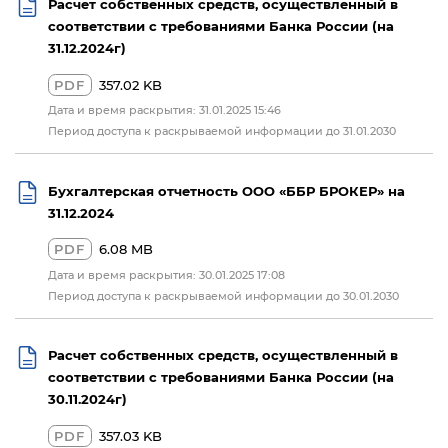
Расчет собственных средств, осуществленный в
соответствии с требованиями Банка России (на
31.12.2024г)
PDF
357.02 KB
Дата и время раскрытия: 31.01.2025 15:46
Период доступа к раскрываемой информации до 31.01.2030
Бухгалтерская отчетность ООО «ББР БРОКЕР» на
31.12.2024
PDF
6.08 MB
Дата и время раскрытия: 30.01.2025 17:08
Период доступа к раскрываемой информации до 30.01.2030
Расчет собственных средств, осуществленный в
соответствии с требованиями Банка России (на
30.11.2024г)
PDF
357.03 KB