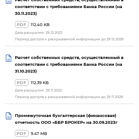
соответствии с требованиями Банка России (на
30.11.2023)
PDF
112.40 KB
Дата раскрытия: 29.12.2023
Период доступа к раскрываемой информации до 29.12.2028
Расчет собственных средств, осуществленный в
соответствии с требованиями Банка России (на
31.10.2023)
PDF
112.39 KB
Дата раскрытия: 29.11.2023
Период доступа к раскрываемой информации до 29.11.2028
Промежуточная бухгалтерская (финансовая)
отчетность ООО «ББР БРОКЕР» на 30.09.2023г
PDF
9.47 MB