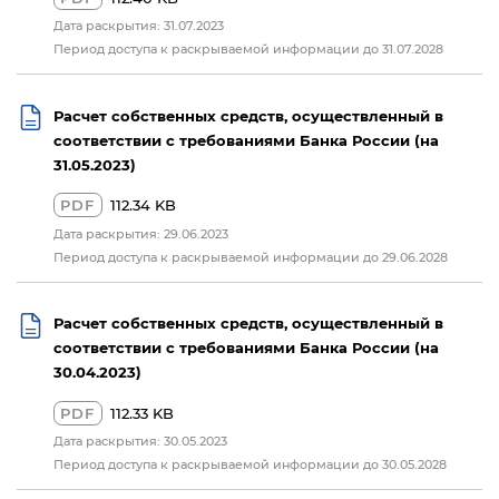
Дата раскрытия: 31.07.2023
Период доступа к раскрываемой информации до 31.07.2028
Расчет собственных средств, осуществленный в
соответствии с требованиями Банка России (на
31.05.2023)
PDF
112.34 KB
Дата раскрытия: 29.06.2023
Период доступа к раскрываемой информации до 29.06.2028
Расчет собственных средств, осуществленный в
соответствии с требованиями Банка России (на
30.04.2023)
PDF
112.33 KB
Дата раскрытия: 30.05.2023
Период доступа к раскрываемой информации до 30.05.2028