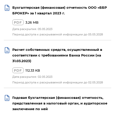
Бухгалтерская (финансовая) отчетность ООО «ББР
БРОКЕР» за 1 квартал 2023 г.
PDF
3.26 MB
Дата раскрытия: 05.05.2023
Период доступа к раскрываемой информации до 05.05.2028
Расчет собственных средств, осуществленный в
соответствии с требованиями Банка России (на
31.03.2023)
PDF
112.33 KB
Дата раскрытия: 02.05.2023
Период доступа к раскрываемой информации до 02.05.2028
Годовая бухгалтерская (финансовая) отчетность,
представленная в налоговый орган, и аудиторское
заключение по ней