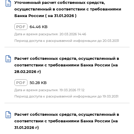
Уточненный расчет собственных средств,
осуществленный в соответствии с требованиями
Банка России ( на 31.01.2026 )
PDF
64.46 KB
Дата и время раскрытия: 20.03.2026 14:46
Период доступа к раскрываемой информации до 20.03.2031
Расчет собственных средств, осуществленный в
соответствии с требованиями Банка России (на
28.02.2026 г)
PDF
50.28 KB
Дата и время раскрытия: 19.03.2026 17:12
Период доступа к раскрываемой информации до 19.03.2031
Расчет собственных средств, осуществленный в
соответствии с требованиями Банка России (на
31.01.2026 г)