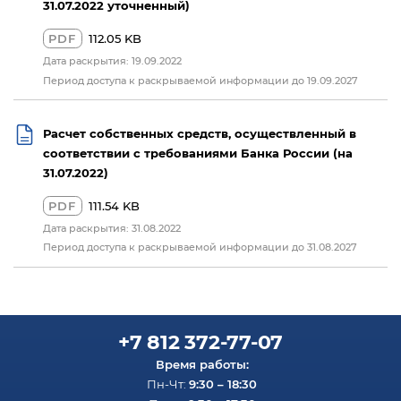
31.07.2022 уточненный)
PDF
112.05 KB
Дата раскрытия: 19.09.2022
Период доступа к раскрываемой информации до 19.09.2027
Расчет собственных средств, осуществленный в
соответствии с требованиями Банка России (на
31.07.2022)
PDF
111.54 KB
Дата раскрытия: 31.08.2022
Период доступа к раскрываемой информации до 31.08.2027
+7 812 372-77-07
Время работы:
9:30 – 18:30
Пн-Чт: