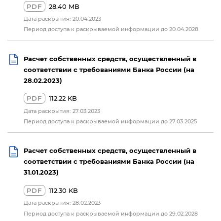
PDF
28.40 MB
Дата раскрытия: 20.04.2023
Период доступа к раскрываемой информации до 20.04.2028
Расчет собственных средств, осуществленный в
соответствии с требованиями Банка России (на
28.02.2023)
PDF
112.22 KB
Дата раскрытия: 27.03.2023
Период доступа к раскрываемой информации до 27.03.2025
Расчет собственных средств, осуществленный в
соответствии с требованиями Банка России (на
31.01.2023)
PDF
112.30 KB
Дата раскрытия: 28.02.2023
Период доступа к раскрываемой информации до 29.02.2028