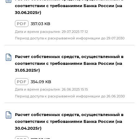
соответствии с требованиями Банка России (на
30.06.2025г)
PDF
357.03 KB
Дата и время раскрытия: 29.07.2025 17:12
Период доступа к раскрываемой информации до 29.07.2030
Расчет собственных средств, осуществленный в
соответствии с требованиями Банка России (на
31.05.2025г)
PDF
354.09 KB
Дата и время раскрытия: 26.06.2025 15:15
Период доступа к раскрываемой информации до 26.06.2030
Расчет собственных средств, осуществленный в
соответствии с требованиями Банка России (на
30.04.2025г)