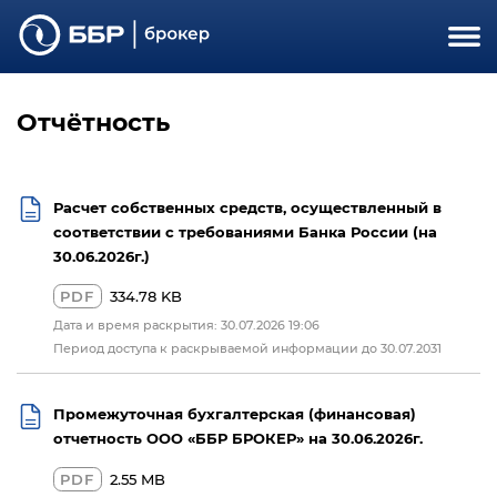
Отчётность
Расчет собственных средств, осуществленный в
соответствии с требованиями Банка России (на
30.06.2026г.)
PDF
334.78 KB
Дата и время раскрытия: 30.07.2026 19:06
Период доступа к раскрываемой информации до 30.07.2031
Промежуточная бухгалтерская (финансовая)
отчетность ООО «ББР БРОКЕР» на 30.06.2026г.
PDF
2.55 MB