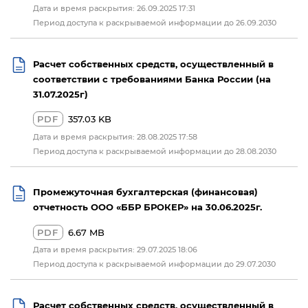
Дата и время раскрытия: 26.09.2025 17:31
Период доступа к раскрываемой информации до 26.09.2030
Расчет собственных средств, осуществленный в
соответствии с требованиями Банка России (на
31.07.2025г)
PDF
357.03 KB
Дата и время раскрытия: 28.08.2025 17:58
Период доступа к раскрываемой информации до 28.08.2030
Промежуточная бухгалтерская (финансовая)
отчетность ООО «ББР БРОКЕР» на 30.06.2025г.
PDF
6.67 MB
Дата и время раскрытия: 29.07.2025 18:06
Период доступа к раскрываемой информации до 29.07.2030
Расчет собственных средств, осуществленный в