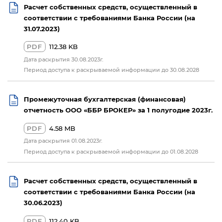
Расчет собственных средств, осуществленный в
соответствии с требованиями Банка России (на
31.07.2023)
PDF
112.38 KB
Дата раскрытия 30.08.2023г.
Период доступа к раскрываемой информации до 30.08.2028
Промежуточная бухгалтерская (финансовая)
отчетность ООО «ББР БРОКЕР» за 1 полугодие 2023г.
PDF
4.58 MB
Дата раскрытия 01.08.2023г.
Период доступа к раскрываемой информации до 01.08.2028
Расчет собственных средств, осуществленный в
соответствии с требованиями Банка России (на
30.06.2023)
PDF
112.40 KB