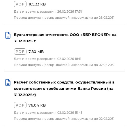
PDF
165.33 KB
Дата и время раскрытия: 26.02.2026 17:31
Период доступа к раскрываемой информации до 26.02.2031
Бухгалтерская отчетность ООО «ББР БРОКЕР» на
31.12.2025 г.
PDF
7.80 MB
Дата и время раскрытия: 02.02.2026 18:11
Период доступа к раскрываемой информации до 02.02.2031
Расчет собственных средств, осуществленный в
соответствии с требованиями Банка России (на
31.12.2025г)
PDF
76.04 KB
Дата и время раскрытия: 02.02.2026 15:45
Период доступа к раскрываемой информации до 02.02.2031