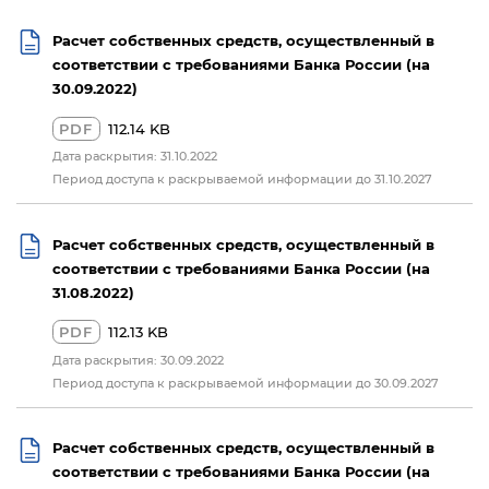
Расчет собственных средств, осуществленный в
соответствии с требованиями Банка России (на
30.09.2022)
PDF
112.14 KB
Дата раскрытия: 31.10.2022
Период доступа к раскрываемой информации до 31.10.2027
Расчет собственных средств, осуществленный в
соответствии с требованиями Банка России (на
31.08.2022)
PDF
112.13 KB
Дата раскрытия: 30.09.2022
Период доступа к раскрываемой информации до 30.09.2027
Расчет собственных средств, осуществленный в
соответствии с требованиями Банка России (на