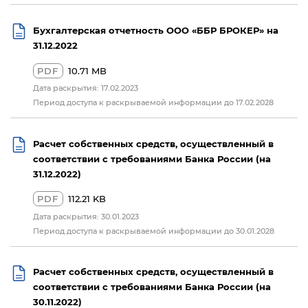
Бухгалтерская отчетность ООО «ББР БРОКЕР» на
31.12.2022
PDF
10.71 MB
Дата раскрытия: 17.02.2023
Период доступа к раскрываемой информации до 17.02.2028
Расчет собственных средств, осуществленный в
соответствии с требованиями Банка России (на
31.12.2022)
PDF
112.21 KB
Дата раскрытия: 30.01.2023
Период доступа к раскрываемой информации до 30.01.2028
Расчет собственных средств, осуществленный в
соответствии с требованиями Банка России (на
30.11.2022)