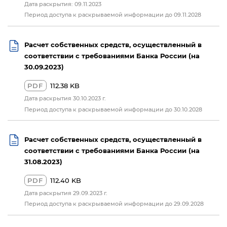
Дата раскрытия: 09.11.2023
Период доступа к раскрываемой информации до 09.11.2028
Расчет собственных средств, осуществленный в
соответствии с требованиями Банка России (на
30.09.2023)
PDF
112.38 KB
Дата раскрытия 30.10.2023 г.
Период доступа к раскрываемой информации до 30.10.2028
Расчет собственных средств, осуществленный в
соответствии с требованиями Банка России (на
31.08.2023)
PDF
112.40 KB
Дата раскрытия 29.09.2023 г.
Период доступа к раскрываемой информации до 29.09.2028