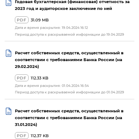
Годовая бухгалтерская (финансовая) отчетность за
2023 год и аудиторское заключение по ней
PDF
31.09 MB
Дата и время раскрытия: 19.04.2024 16:12
Период доступа к раскрываемой информации до 19.04.2029
Расчет собственных средств, осуществленный в
соответствии с требованиями Банка России (на
29.02.2024)
PDF
112.33 KB
Дата и время раскрытия: 01.04.2024 16:54
Период доступа к раскрываемой информации до 01.04.2029
Расчет собственных средств, осуществленный в
соответствии с требованиями Банка России (на
31.01.2024)
PDF
112.37 KB