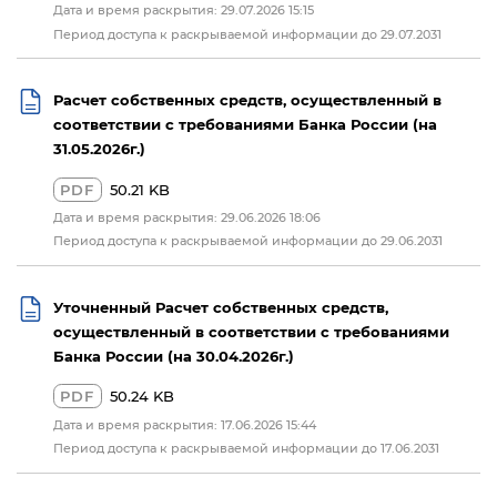
Дата и время раскрытия: 29.07.2026 15:15
Период доступа к раскрываемой информации до 29.07.2031
Расчет собственных средств, осуществленный в
соответствии с требованиями Банка России (на
31.05.2026г.)
PDF
50.21 KB
Дата и время раскрытия: 29.06.2026 18:06
Период доступа к раскрываемой информации до 29.06.2031
Уточненный Расчет собственных средств,
осуществленный в соответствии с требованиями
Банка России (на 30.04.2026г.)
PDF
50.24 KB
Дата и время раскрытия: 17.06.2026 15:44
Период доступа к раскрываемой информации до 17.06.2031