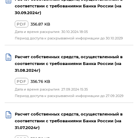
соответствии с требованиями Банка России (на
30.09.2024г)
PDF
356.87 KB
Дата и время раскрытия: 30.10.2024 18:05
Период доступа к раскрываемой информации до 30.10.2029
Расчет собственных средств, осуществленный в
соответствии с требованиями Банка России (на
31.08.2024г)
PDF
356.76 KB
Дата и время раскрытия: 27.09.2024 15:35
Период доступа к раскрываемой информации до 27.09.2029
Расчет собственных средств, осуществленный в
соответствии с требованиями Банка России (на
31.07.2024г)