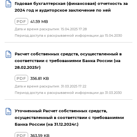
Годовая бухгалтерская (финансовая) отчетность за
2024 год и аудиторское заключение по ней
PDF
41.59 MB
Дата и время раскрытия: 15.04.2025 17:28
Период доступа к раскрываемой информации до 15.04.2030
Расчет собственных средств, осуществленный в
соответствии с требованиями Банка России (на
28.02.2025г)
PDF
356.81 KB
Дата и время раскрытия: 31.03.2025 17:22
Период доступа к раскрываемой информации до 31.03.2030
Уточненный Расчет собственных средств,
осуществленный в соответствии с требованиями
Банка России (на 31.12.2024г.)
PDF
363.59 KB