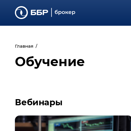
Главная
Обучение
Вебинары