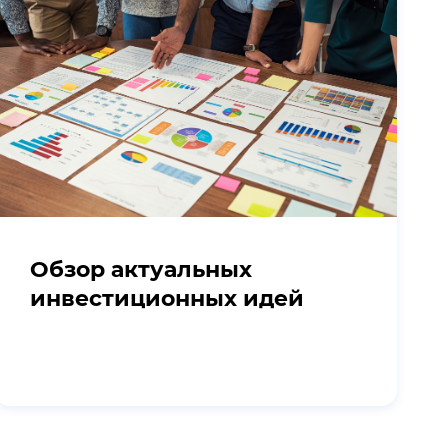
Обзор актуальных
инвестиционных идей