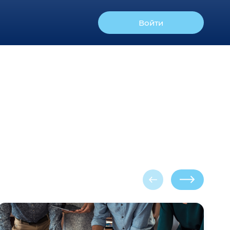
Войти