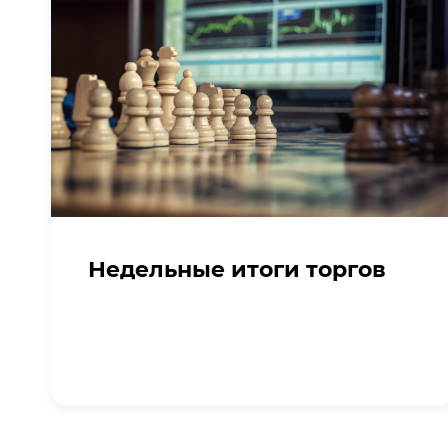
Недельные итоги торгов