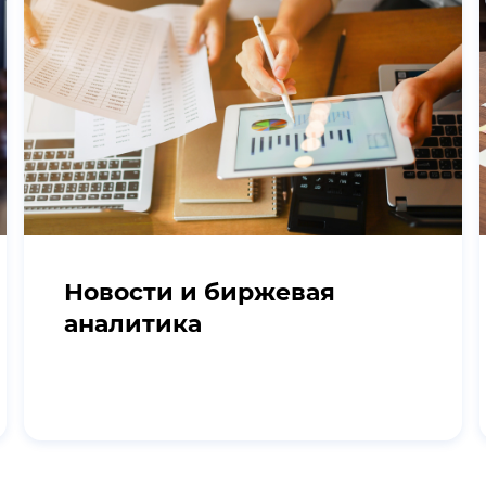
Новости и биржевая
аналитика