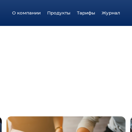
О компании
Продукты
Тарифы
Журнал