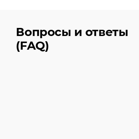
Вопросы и ответы
(FAQ)