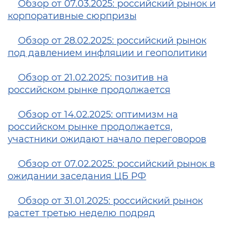
Обзор от 07.03.2025: российский рынок и
корпоративные сюрпризы
Обзор от 28.02.2025: российский рынок
под давлением инфляции и геополитики
Обзор от 21.02.2025: позитив на
российском рынке продолжается
Обзор от 14.02.2025: оптимизм на
российском рынке продолжается,
участники ожидают начало переговоров
Обзор от 07.02.2025: российский рынок в
ожидании заседания ЦБ РФ
Обзор от 31.01.2025: российский рынок
растет третью неделю подряд