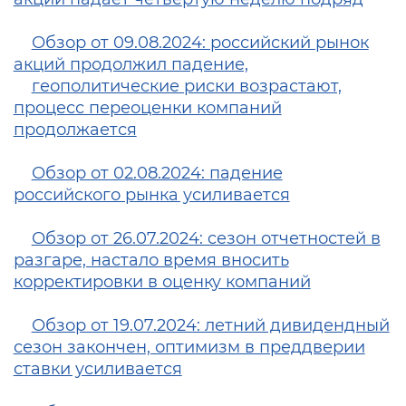
Обзор от 09.08.2024: российский рынок
акций продолжил падение,
геополитические риски возрастают,
процесс переоценки компаний
продолжается
Обзор от 02.08.2024: падение
российского рынка усиливается
Обзор от 26.07.2024: cезон отчетностей в
разгаре, настало время вносить
корректировки в оценку компаний
Обзор от 19.07.2024: летний дивидендный
сезон закончен, оптимизм в преддверии
ставки усиливается