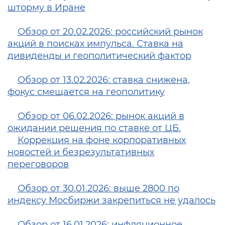
шторму в Иране
Обзор от 20.02.2026: российский рынок
акций в поисках импульса. Ставка на
дивиденды и геополитический фактор
Обзор от 13.02.2026: cтавка снижена,
фокус смещается на геополитику
Обзор от 06.02.2026: рынок акций в
ожидании решения по ставке от ЦБ.
Коррекция на фоне корпоративных
новостей и безрезультативных
переговоров
Обзор от 30.01.2026: выше 2800 по
индексу Мосбиржи закрепиться не удалось
Обзор от 16.01.2026: инфляционное