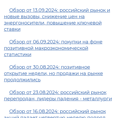
Обзор от 13.09.2024: российский рынок и
новые вызовы, снижение цен на
энергоносители, повышение ключевой
ставки
Обзор от 06.09.2024: покупки на фоне
позитивной макроэкономической
статистики
Обзор от 30.08.2024: позитивное
открытие недели, но продажи на рынке
продолжились
Обзор от 23.08.2024: российский рынок
перепродан, лидеры падения - металлурги
Обзор от 16.08.2024: российский рынок
акций падает четвертую неделю подряд