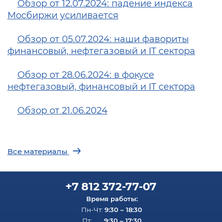
Обзор от 12.07.2024: падение индекса
Мосбиржи усиливается
Обзор от 05.07.2024: наши фавориты
финансовый, нефтегазовый и IT сектора
Обзор от 28.06.2024: в фокусе
нефтегазовый, финансовый и IT сектора
Обзор от 21.06.2024
Все материалы
+7 812 372-77-07
Время работы:
9:30 – 18:30
Пн-Чт:
9:30 – 17:30
Пт: