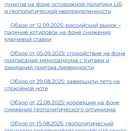
пунктов на фоне осторожной политики ЦБ
и геополитической неопределенности
Обзор от 12.09.2025: российский рынок –
падение котировок на фоне снижения
ключевой ставки
Обзор от 05.09.2025: cпокойствие на фоне
подписания меморандума с Китаем и
ожиданий притока ликвидности
Обзор от 29.08.2025: завершили лето на
спокойной ноте
Обзор от 22.08.2025: коррекция на фоне
снижения геополитического оптимизма
Обзор от 15.08.2025: геополитический
оптимизм поддерживает российский рынок