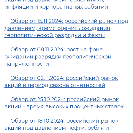
инфляции и корпоративных событий
Обзор от 15.11.2024: российский рынок под
давлением, время оценить ожидания
геополитической разрядки и факты
Обзор от 08.11.2024: рост на фоне
ожиданий разрядки геополитической
напряженности
Обзор от 02.11.2024: российский рынок
акций в период сезона отчетностей
Обзор от 25.10.2024: российский рынок
акций - время высоких процентных ставок
Обзор от 18.10.2024: российский рынок
акций под давлением нефти, рубля и