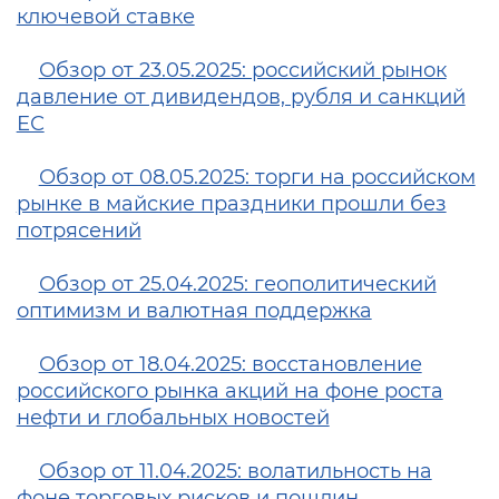
ключевой ставке
Обзор от 23.05.2025: российский рынок
давление от дивидендов, рубля и санкций
ЕС
Обзор от 08.05.2025: торги на российском
рынке в майские праздники прошли без
потрясений
Обзор от 25.04.2025: геополитический
оптимизм и валютная поддержка
Обзор от 18.04.2025: восстановление
российского рынка акций на фоне роста
нефти и глобальных новостей
Обзор от 11.04.2025: волатильность на
фоне торговых рисков и пошлин