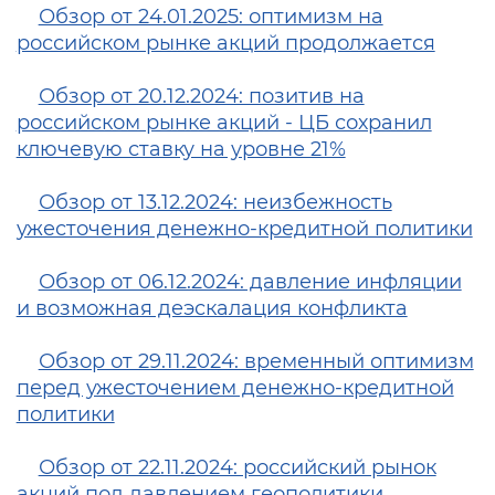
Обзор от 24.01.2025: оптимизм на
российском рынке акций продолжается
Обзор от 20.12.2024: позитив на
российском рынке акций - ЦБ сохранил
ключевую ставку на уровне 21%
Обзор от 13.12.2024: неизбежность
ужесточения денежно-кредитной политики
Обзор от 06.12.2024: давление инфляции
и возможная деэскалация конфликта
Обзор от 29.11.2024: временный оптимизм
перед ужесточением денежно-кредитной
политики
Обзор от 22.11.2024: российский рынок
акций под давлением геополитики,