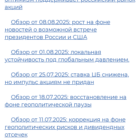
акций
Обзор от 08.08.2025: рост на фоне
новостей о возможной встрече
президентов России и США
Обзор от 01.08.2025: локальная
устойчивость под глобальным давлением.
Обзор от 25.07.2025: ставка ЦБ снижена,
но импульс акциям не придан
Обзор от 18.07.2025: восстановление на
фоне геополитической паузы
Обзор от 11.07.2025: коррекция на фоне
геополитических рисков и дивидендных
отсечек