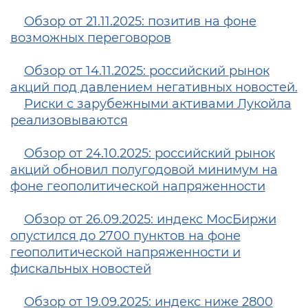
Обзор от 21.11.2025: позитив на фоне
возможных переговоров
Обзор от 14.11.2025: российский рынок
акций под давлением негативных новостей.
Риски с зарубежными активами Лукойла
реализовываются
Обзор от 24.10.2025: российский рынок
акций обновил полугодовой минимум на
фоне геополитической напряженности
Обзор от 26.09.2025: индекс МосБиржи
опустился до 2700 пунктов на фоне
геополитической напряженности и
фискальных новостей
Обзор от 19.09.2025: индекс ниже 2800