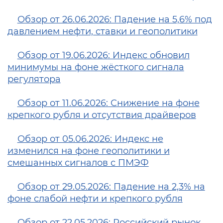
Обзор от 26.06.2026: Падение на 5,6% под
давлением нефти, ставки и геополитики
Обзор от 19.06.2026: Индекс обновил
минимумы на фоне жёсткого сигнала
регулятора
Обзор от 11.06.2026: Снижение на фоне
крепкого рубля и отсутствия драйверов
Обзор от 05.06.2026: Индекс не
изменился на фоне геополитики и
смешанных сигналов с ПМЭФ
Обзор от 29.05.2026: Падение на 2,3% на
фоне слабой нефти и крепкого рубля
Обзор от 22.05.2026: Российский рынок