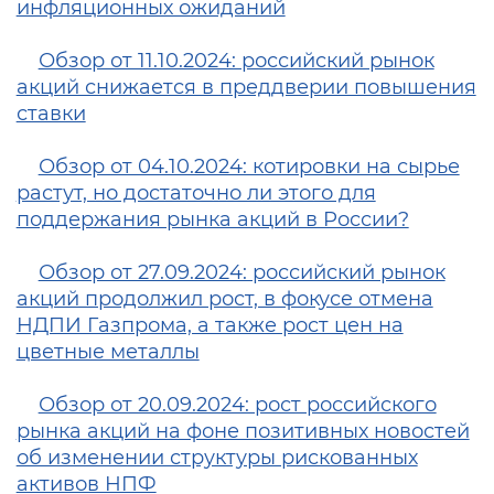
инфляционных ожиданий
Обзор от 11.10.2024: российский рынок
акций снижается в преддверии повышения
ставки
Обзор от 04.10.2024: котировки на сырье
растут, но достаточно ли этого для
поддержания рынка акций в России?
Обзор от 27.09.2024: российский рынок
акций продолжил рост, в фокусе отмена
НДПИ Газпрома, а также рост цен на
цветные металлы
Обзор от 20.09.2024: рост российского
рынка акций на фоне позитивных новостей
об изменении структуры рискованных
активов НПФ