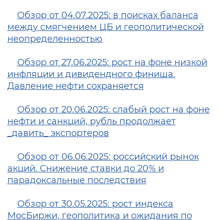
Обзор от 04.07.2025: в поисках баланса
между смягчением ЦБ и геополитической
неопределенностью
Обзор от 27.06.2025: рост на фоне низкой
инфляции и дивидендного финиша.
Давление нефти сохраняется
Обзор от 20.06.2025: cлабый рост на фоне
нефти и санкций, рубль продолжает
_давить_ экспортеров
Обзор от 06.06.2025: российский рынок
акций. Снижение ставки до 20% и
парадоксальные последствия
Обзор от 30.05.2025: рост индекса
МосБиржи, геополитика и ожидания по