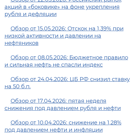
акций в «боковике» на фоне укрепления
рубля и дефляции
Обзор от 15.05.2026: Отскок на 1,39% при
низкой активности и давлении на
нефтяников
Обзор от 08.05.2026: Бюджетное правило
и сильная нефть не спасли индекс
Обзор от 24.04.2026: ЦБ РФ снизил ставку
на 50 б.п.
Обзор от 17.04.2026: пятая неделя
снижения под давлением рубля и нефти
Обзор от 10.04.2026: снижение на 1,28%
под давлением нефти и инфляции