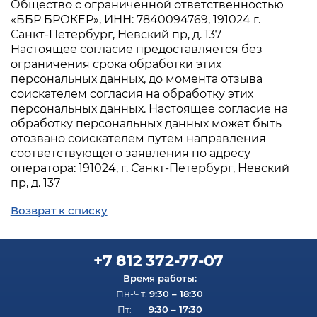
Общество с ограниченной ответственностью
«ББР БРОКЕР», ИНН: 7840094769, 191024 г.
Санкт-Петербург, Невский пр, д. 137
Настоящее согласие предоставляется без
ограничения срока обработки этих
персональных данных, до момента отзыва
соискателем согласия на обработку этих
персональных данных. Настоящее согласие на
обработку персональных данных может быть
отозвано соискателем путем направления
соответствующего заявления по адресу
оператора: 191024, г. Санкт-Петербург, Невский
пр, д. 137
Возврат к списку
+7 812 372-77-07
Время работы:
9:30 – 18:30
Пн-Чт:
9:30 – 17:30
Пт: