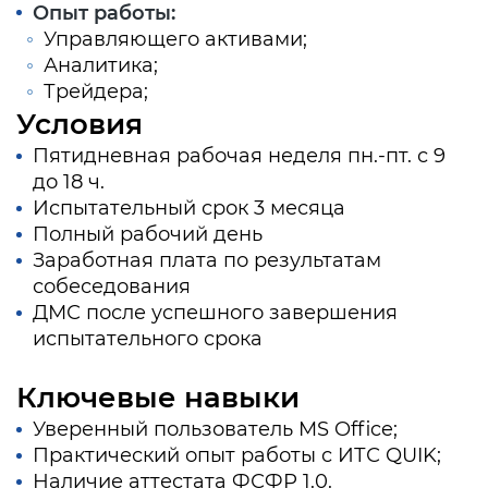
Опыт работы:
Управляющего активами;
Аналитика;
Трейдера;
Условия
Пятидневная рабочая неделя пн.-пт. с 9
до 18 ч.
Испытательный срок 3 месяца
Полный рабочий день
Заработная плата по результатам
собеседования
ДМС после успешного завершения
испытательного срока
Ключевые навыки
Уверенный пользователь MS Office;
Практический опыт работы с ИТС QUIK;
Наличие аттестата ФСФР 1.0.