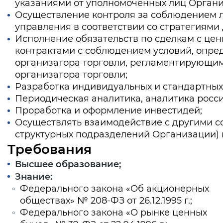
указаниями от уполномоченных лиц Органи
Осуществление контроля за соблюдением л
управления в соответствии со стратегиями
Исполнение обязательств по сделкам с цен
контрактами с соблюдением условий, опр
организатора торговли, регламентирующим
организатора торговли;
Разработка индивидуальных и стандартных
Периодическая аналитика, аналитика росси
Проработка и оформление инвестидей;
Осуществлять взаимодействие с другими с
структурных подразделений Организации) 
Требования
Высшее образование;
Знание:
Федерального закона «Об акционерных
обществах» № 208-ФЗ от 26.12.1995 г.;
Федерального закона «О рынке ценных