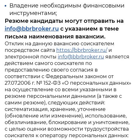
Владение необходимым финансовыми
инструментами;
Резюме кандидаты могут отправить на
info@bbrbroker.ru
с указанием в теме
письма наименования вакансии.
Отклик на данную вакансию соискателем
посредством сайта
https://bbrbroker.ru/
и
электронной почты
info@bbrbroker.ru
является
действием самого соискателя по
предоставлению своего согласия в
соответствии с Федеральным законом от
27.07.2006 г. № 152-ФЗ «О персональных данных»
на осуществление со всеми указанными в
резюме персональными данными (а также с
самим резюме), следующих действий:
систематизация, хранение, уточнение
(обновление или изменение), использование,
обезличивание, блокирование и уничтожение,
с целью оценки возможности трудоустройства
соискателя к оператору персональных данных: