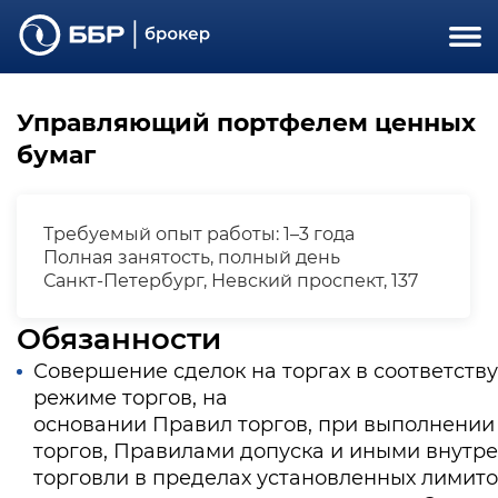
Управляющий портфелем ценных
бумаг
Требуемый опыт работы: 1–3 года
Полная занятость, полный день
Санкт-Петербург, Невский проспект, 137
Обязанности
Совершение сделок на торгах в соответств
режиме торгов, на
основании Правил торгов, при выполнении
торгов, Правилами допуска и иными внут
торговли в пределах установленных лимито