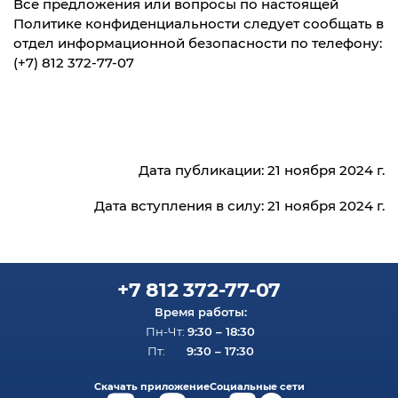
Все предложения или вопросы по настоящей
Политике конфиденциальности следует сообщать в
отдел информационной безопасности по телефону:
(+7) 812 372-77-07
Дата публикации: 21 ноября 2024 г.
Дата вступления в силу: 21 ноября 2024 г.
+7 812 372-77-07
Время работы:
9:30 – 18:30
Пн-Чт:
9:30 – 17:30
Пт:
Скачать приложение
Социальные сети