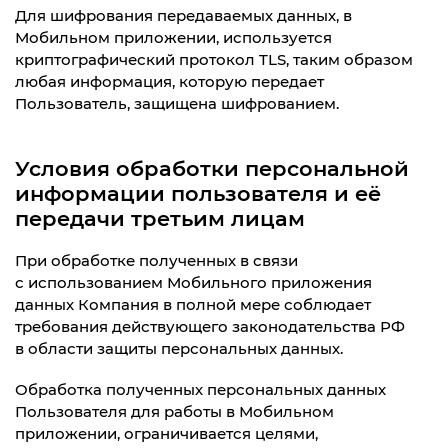
Для шифрования передаваемых данных, в
Мобильном приложении, используется
криптографический протокол TLS, таким образом
любая информация, которую передает
Пользователь, защищена шифрованием.
Условия обработки персональной
информации пользователя и её
передачи третьим лицам
При обработке полученных в связи
с использованием Мобильного приложения
данных Компания в полной мере соблюдает
требования действующего законодательства РФ
в области защиты персональных данных.
Обработка полученных персональных данных
Пользователя для работы в Мобильном
приложении, ограничивается целями,