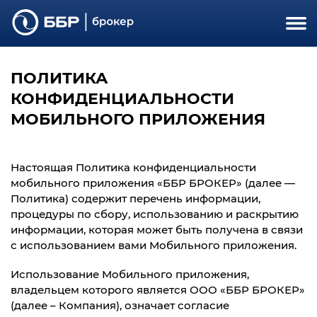
ПОЛИТИКА
КОНФИДЕНЦИАЛЬНОСТИ
МОБИЛЬНОГО ПРИЛОЖЕНИЯ
Настоящая Политика конфиденциальности
мобильного приложения «ББР БРОКЕР»
(далее —
Политика)
содержит перечень информации,
процедуры по сбору, использованию и раскрытию
информации, которая может быть получена
в связи
с использованием вами Мобильного приложения
.
Использование Мобильного приложения,
владельцем которого является ООО «ББР БРОКЕР»
(далее – Компания), означает согласие