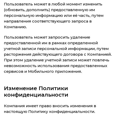
Пользователь может в любой момент изменить
(обновить, дополнить) предоставленную им
персональную информацию или её часть, путем
направления соответствующего запроса в
Компанию.
Пользователь может запросить удаление
предоставленной им в рамках определенной
учетной записи персональной информации, путем
расторжения действующего договора с Компанией.
При этом удаление учетной записи может повлечь
невозможность использования предоставленных
сервисов и Мобильного приложения.
Изменение Политики
конфиденциальности
Компания имеет право вносить изменения в
настоящую Политику конфиденциальности.