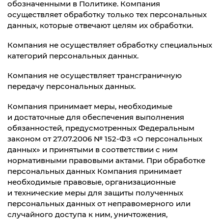
обозначенными в Политике. Компания
осуществляет обработку только тех персональных
данных, которые отвечают целям их обработки.
Компания не осуществляет обработку специальных
категорий персональных данных.
Компания не осуществляет трансграничную
передачу персональных данных.
Компания принимает меры, необходимые
и достаточные для обеспечения выполнения
обязанностей, предусмотренных Федеральным
законом от 27.07.2006 № 152-ФЗ «О персональных
данных» и принятыми в соответствии с ним
нормативными правовыми актами. При обработке
персональных данных Компания принимает
необходимые правовые, организационные
и технические меры для защиты полученных
персональных данных от неправомерного или
случайного доступа к ним, уничтожения,