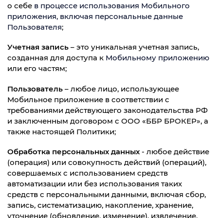
о себе
в процессе использования Мобильного
приложения, включая персональные данные
Пользователя
;
Учетная запись
– это уникальная учетная запись,
созданная для доступа к
Мобильному приложению
или его частям;
Пользователь
– любое лицо, использующее
Мобильное приложение в соответствии с
требованиями действующего законодательства РФ
и заключенным договором с ООО «ББР БРОКЕР», а
также настоящей Политики;
Обработка персональных данных
- любое действие
(операция) или совокупность действий (операций),
совершаемых с использованием средств
автоматизации или без использования таких
средств с персональными данными, включая сбор,
запись, систематизацию, накопление, хранение,
уточнение (обновление, изменение), извлечение,