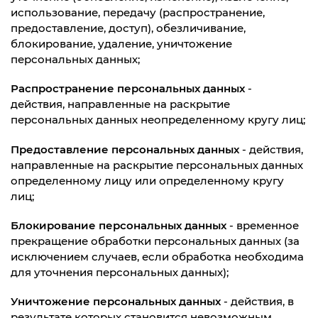
использование, передачу (распространение,
предоставление, доступ), обезличивание,
блокирование, удаление, уничтожение
персональных данных;
Распространение персональных данных
-
действия, направленные на раскрытие
персональных данных неопределенному кругу лиц;
Предоставление персональных данных
- действия,
направленные на раскрытие персональных данных
определенному лицу или определенному кругу
лиц;
Блокирование персональных данных
- временное
прекращение обработки персональных данных (за
исключением случаев, если обработка необходима
для уточнения персональных данных);
Уничтожение персональных данных
- действия, в
результате которых становится невозможным