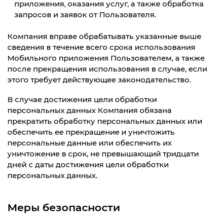
приложения, оказания услуг, а также обработка
запросов и заявок от Пользователя.
Компания вправе обрабатывать указанные выше
сведения в течение всего срока использования
Мобильного приложения Пользователем, а также
после прекращения использования в случае, если
этого требует действующее законодательство.
В случае достижения цели обработки
персональных данных Компания обязана
прекратить обработку персональных данных или
обеспечить ее прекращение и уничтожить
персональные данные или обеспечить их
уничтожение в срок, не превышающий тридцати
дней с даты достижения цели обработки
персональных данных.
Меры безопасности