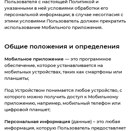
Пользователя с настоящей Политикой и
указанными в ней условиями обработки его
персональной информации; в случае несогласия с
этими условиями Пользователь должен прекратить
использование Мобильного приложения.
Общие положения и определения
Мобильное приложение
— это программное
обеспечение, которое устанавливается на
мобильных устройствах, таких как смартфоны или
планшеты;
Под Устройством понимается любое устройство, с
которого можно получить доступ к Мобильному
приложению, например, мобильный телефон или
цифровой планшет;
Персональная информация
(данные) – это любая
информация
,
которую Пользователь предоставляет