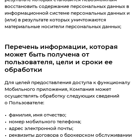
восстановить содержание персональных данных в
информационной системе персональных данных и
(или) в результате которых уничтожаются
материальные носители персональных данных;
Перечень информации, которая
может быть получена от
пользователя, цели и сроки ее
обработки
Для целей предоставления доступа к функционалу
Мобильного приложения, Компания может
осуществлять обработку следующих сведений
о Пользователе:
фамилия, имя отчество
;
номер мобильного телефона
;
адрес электронной почты
;
реквизиты договора о брокерском обслуживании