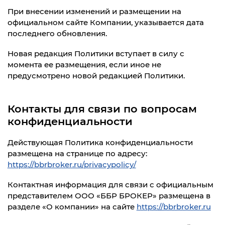
При внесении изменений и размещении на
официальном сайте Компании, указывается дата
последнего обновления.
Новая редакция Политики вступает в силу с
момента ее размещения, если иное не
предусмотрено новой редакцией Политики.
Контакты для связи по вопросам
конфиденциальности
Действующая Политика конфиденциальности
размещена на странице по адресу:
https://bbrbroker.ru/privacypolicy/
Контактная информация для связи с официальным
представителем ООО «ББР БРОКЕР» размещена в
разделе «О компании» на сайте
https://bbrbroker.ru