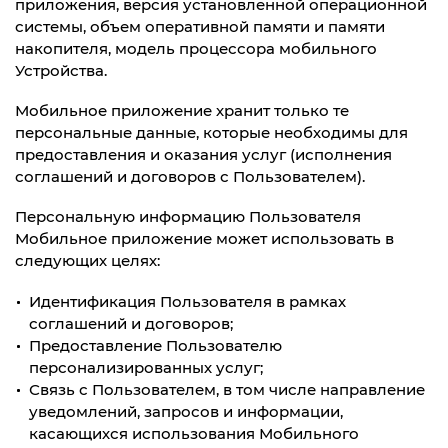
приложения, версия установленной операционной
системы, объем оперативной памяти и памяти
накопителя, модель процессора мобильного
Устройства.
Мобильное приложение хранит только те
персональные данные, которые необходимы для
предоставления и оказания услуг (исполнения
соглашений и договоров с Пользователем).
Персональную информацию Пользователя
Мобильное приложение может использовать в
следующих целях:
Идентификация Пользователя в рамках
соглашений и договоров;
Предоставление Пользователю
персонализированных услуг;
Связь с Пользователем, в том числе направление
уведомлений, запросов и информации,
касающихся использования Мобильного