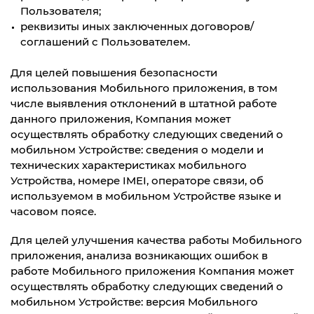
Пользователя
;
реквизиты иных заключенных договоров/
соглашений с Пользователем.
Для целей повышения безопасности
использования Мобильного приложения, в том
числе выявления отклонений в штатной работе
данного приложения, Компания может
осуществлять обработку следующих сведений о
мобильном Устройстве: сведения о модели и
технических характеристиках мобильного
Устройства, номере IMEI, операторе связи, об
используемом в мобильном Устройстве языке и
часовом поясе.
Для целей улучшения качества работы Мобильного
приложения, анализа возникающих ошибок в
работе Мобильного приложения Компания может
осуществлять обработку следующих сведений о
мобильном Устройстве: версия Мобильного