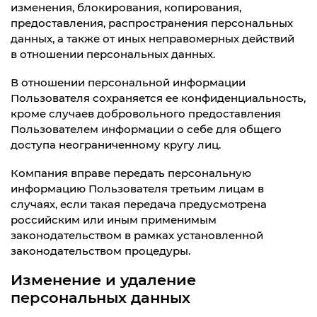
изменения, блокирования, копирования,
предоставления, распространения персональных
данных, а также от иных неправомерных действий
в отношении персональных данных.
В отношении персональной информации
Пользователя сохраняется ее конфиденциальность,
кроме случаев добровольного предоставления
Пользователем информации о себе для общего
доступа неограниченному кругу лиц.
Компания вправе передать персональную
информацию Пользователя третьим лицам в
случаях, если такая передача предусмотрена
российским или иным применимым
законодательством в рамках установленной
законодательством процедуры.
Изменение и удаление
персональных данных