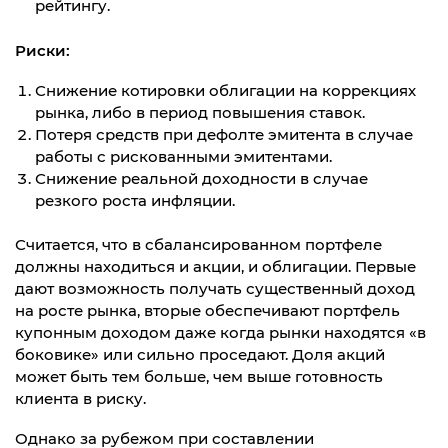
рейтингу.
Риски:
Снижение котировки облигации на коррекциях
рынка, либо в период повышения ставок.
Потеря средств при дефолте эмитента в случае
работы с рискованными эмитентами.
Снижение реальной доходности в случае
резкого роста инфляции.
Считается, что в сбалансированном портфеле
должны находиться и акции, и облигации. Первые
дают возможность получать существенный доход
на росте рынка, вторые обеспечивают портфель
купонным доходом даже когда рынки находятся «в
боковике» или сильно проседают. Доля акций
может быть тем больше, чем выше готовность
клиента в риску.
Однако за рубежом при составлении