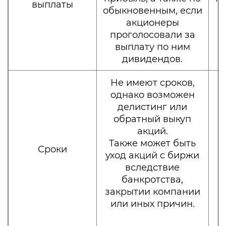
выплаты
обыкновенным, если
акционеры
проголосовали за
выплату по ним
дивидендов.
Не имеют сроков,
однако возможен
делистинг или
обратный выкуп
акций.
Также может быть
Сроки
уход акций с биржи
вследствие
банкротства,
закрытии компании
или иных причин.