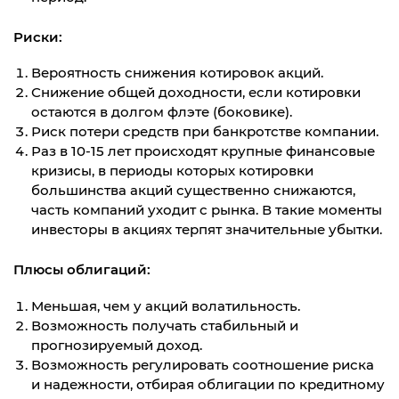
Риски:
Вероятность снижения котировок акций.
Снижение общей доходности, если котировки
остаются в долгом флэте (боковике).
Риск потери средств при банкротстве компании.
Раз в 10-15 лет происходят крупные финансовые
кризисы, в периоды которых котировки
большинства акций существенно снижаются,
часть компаний уходит с рынка. В такие моменты
инвесторы в акциях терпят значительные убытки.
Плюсы облигаций:
Меньшая, чем у акций волатильность.
Возможность получать стабильный и
прогнозируемый доход.
Возможность регулировать соотношение риска
и надежности, отбирая облигации по кредитному