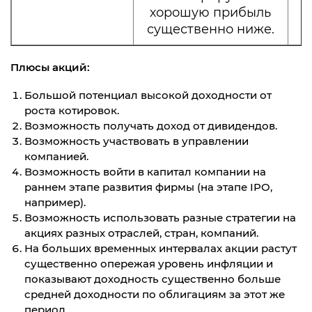
хорошую прибыль
существенно ниже.
Плюсы акций:
Большой потенциал высокой доходности от
роста котировок.
Возможность получать доход от дивидендов.
Возможность участвовать в управлении
компанией.
Возможность войти в капитал компании на
раннем этапе развития фирмы (на этапе IPO,
например).
Возможность использовать разные стратегии на
акциях разных отраслей, стран, компаний.
На больших временных интервалах акции растут
существенно опережая уровень инфляции и
показывают доходность существенно больше
средней доходности по облигациям за этот же
период.