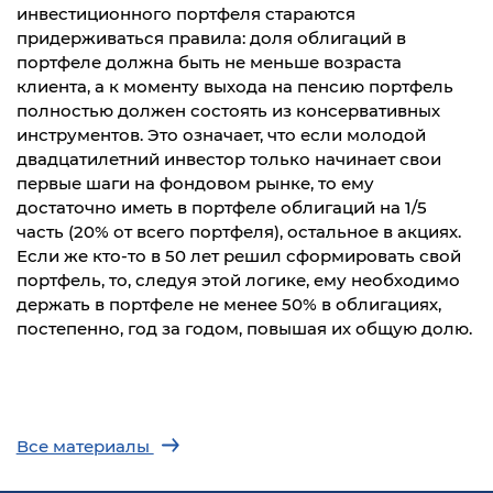
инвестиционного портфеля стараются
придерживаться правила: доля облигаций в
портфеле должна быть не меньше возраста
клиента, а к моменту выхода на пенсию портфель
полностью должен состоять из консервативных
инструментов. Это означает, что если молодой
двадцатилетний инвестор только начинает свои
первые шаги на фондовом рынке, то ему
достаточно иметь в портфеле облигаций на 1/5
часть (20% от всего портфеля), остальное в акциях.
Если же кто-то в 50 лет решил сформировать свой
портфель, то, следуя этой логике, ему необходимо
держать в портфеле не менее 50% в облигациях,
постепенно, год за годом, повышая их общую долю.
Все материалы