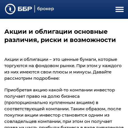
Акции и облигации основные
различия, риски и возможности
Акции и облигации – это ценные бумаги, которые
торгуются на фондовом рынке. При этом у каждого
из них имеются свои плюсы и минусы. Давайте
рассмотрим подробнее:
Приобретая акцию какой-то компании инвестор
получает право на долю бизнеса
(пропорционально купленным акциям) в
соответствующей компании. Таким образом, после
покупки акции инвестор становится одним из
совладельцев компании, при этом он получает
права на часть прибыли бизнеса в виде дивидендов