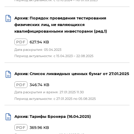
Архив: Порядок проведения тестирования
физических лиц, не являющихся
квалифицированными инвесторами (ред.1)
PDF
627.94 KB
Дата раскрытия: 05.04.2023
Период актуальности: с 15.04.2023 – 22.08.2025
Архив: Список ликвидных ценных бумаг от 27.01.2025
PDF
346.74 KB
Дата раскрытия и время: 27.01.2025 11:30
Период актуальности: c 27.01.2025 по 05.08.2025
Архив: Тарифы Брокера (16.04.2025)
PDF
369.96 KB