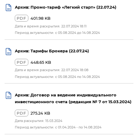
Архив: Промо-тариф «Легкий старт» (22.07.24)
PDF
401.98 KB
Дата и время раскрытия: 22.07.2024 18:11
Период актуальности: с 05.08.2024 до 14.08.2024
Архив: Тарифы Брокера (22.07.24)
PDF
448.65 KB
Дата и время раскрытия: 22.07.2024 18:08
Период актуальности: с 05.08.2024 по 14.08.2024
Архив: Договор на ведение индивидуального
инвестиционного счета (редакция № 7 от 15.03.2024)
PDF
275.24 KB
Дата раскрытия: 15.03.2024
Период актуальности: с 01.04.2024 - по 14.08.2024