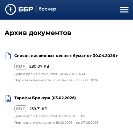
Архив документов
Список ликвидных ценных бумаг от 30.04.2026 г
PDF
280.07 KB
Дата и время раскрытия: 30.04.2026 14:41
Период актуальности: c 30.04.2026 - по 17.06.2026
Тарифы Брокера (03.02.2026)
PDF
258.71 KB
Дата и время раскрытия: 03.02.2026 15:05
Период актуальности: с 18.02.2026 – по 07.06.2026