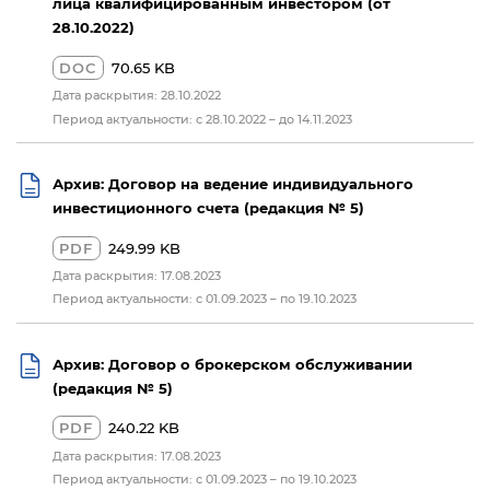
лица квалифицированным инвестором (от
28.10.2022)
DOC
70.65 KB
Дата раскрытия: 28.10.2022
Период актуальности: с 28.10.2022 – до 14.11.2023
Архив: Договор на ведение индивидуального
инвестиционного счета (редакция № 5)
PDF
249.99 KB
Дата раскрытия: 17.08.2023
Период актуальности: с 01.09.2023 – по 19.10.2023
Архив: Договор о брокерском обслуживании
(редакция № 5)
PDF
240.22 KB
Дата раскрытия: 17.08.2023
Период актуальности: с 01.09.2023 – по 19.10.2023