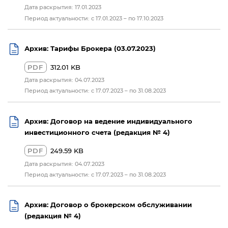
Дата раскрытия: 17.01.2023
Период актуальности: с 17.01.2023 – по 17.10.2023
Архив: Тарифы Брокера (03.07.2023)
PDF
312.01 KB
Дата раскрытия: 04.07.2023
Период актуальности: с 17.07.2023 – по 31.08.2023
Архив: Договор на ведение индивидуального
инвестиционного счета (редакция № 4)
PDF
249.59 KB
Дата раскрытия: 04.07.2023
Период актуальности: с 17.07.2023 – по 31.08.2023
Архив: Договор о брокерском обслуживании
(редакция № 4)