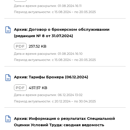
Дата и время раскрытия: 01.08.2024 16:11
Период актуальности: с 15.08.2024 – по 20.05.2025
Архив: Договор о брокерском обслуживании
(редакция № 8 от 31.07.2024)
PDF
257.52 KB
Дата и время раскрытия: 01.08.2024 16:10
Период актуальности: с 15.08.2024 – по 20.05.2025
Архив: Тарифы Брокера (06.12.2024)
PDF
457.57 KB
Дата и время раскрытия: 06.12.2024 13:02
Период актуальности: с 20.12.2024 – по 30.04.2025
Архив: Информация о результатах Специальной
Оценки Условий Труда: сводная ведомость