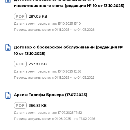
инвестиционного счета (редакция № 10 от 13.10.2025)
PDF
287.03 KB
Дата и время раскрытия: 15.10.2025 13:10
Период актуальности: с 01.11.2025 – по 04.03.2026
Договор о брокерском обслуживании (редакция №
10 от 13.10.2025)
PDF
257.83 KB
Дата и время раскрытия: 15.10.2025 12:56
Период актуальности: с 01.11.2025 – по 04.03.2025
Архив: Тарифы Брокера (17.07.2025)
PDF
366.81 KB
Дата и время раскрытия: 17.07.2025 17:52
Период актуальности: с 01.08.2025 – по 17.02.2026