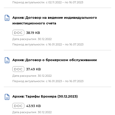
Период актуальности: с 02.11.2022 – по 16.07.2023
Архив: Договор на ведение индивидуального
инвестиционного счета
DOC
38.19 KB
Дата раскрытия: 30.12.2022
Период актуальности: с 16.01.2022 – по 16.07.2023
Архив: Договор о брокерском обслуживании
DOC
37.49 KB
Дата раскрытия: 30.12.2022
Период актуальности: с 16.01.2023 – по 16.07.2023
Архив: Тарифы Брокера (30.12.2023)
DOC
43.93 KB
Дата раскрытия: 30.12.2022