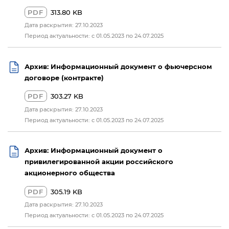
PDF
313.80 KB
Дата раскрытия: 27.10.2023
Период актуальности: с 01.05.2023 по 24.07.2025
Архив: Информационный документ о фьючерсном
договоре (контракте)
PDF
303.27 KB
Дата раскрытия: 27.10.2023
Период актуальности: с 01.05.2023 по 24.07.2025
Архив: Информационный документ о
привилегированной акции российского
акционерного общества
PDF
305.19 KB
Дата раскрытия: 27.10.2023
Период актуальности: с 01.05.2023 по 24.07.2025