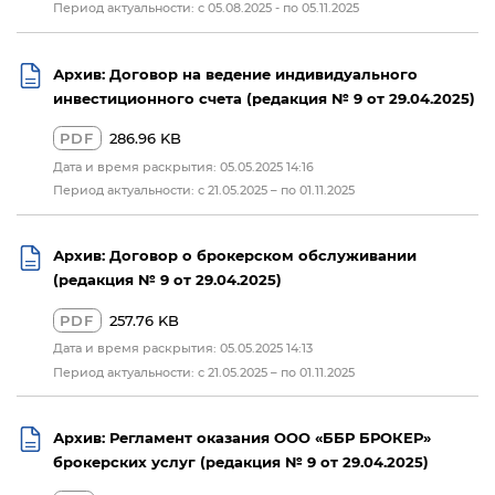
Период актуальности: c 05.08.2025 - по 05.11.2025
Архив: Договор на ведение индивидуального
инвестиционного счета (редакция № 9 от 29.04.2025)
PDF
286.96 KB
Дата и время раскрытия: 05.05.2025 14:16
Период актуальности: с 21.05.2025 – по 01.11.2025
Архив: Договор о брокерском обслуживании
(редакция № 9 от 29.04.2025)
PDF
257.76 KB
Дата и время раскрытия: 05.05.2025 14:13
Период актуальности: с 21.05.2025 – по 01.11.2025
Архив: Регламент оказания ООО «ББР БРОКЕР»
брокерских услуг (редакция № 9 от 29.04.2025)