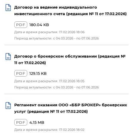
Договор на ведение индивидуального
инвестиционного счета (редакция № 11 от 17.02.2026)
PDF
180.04 KB
Дата и время раскрытия: 17.02.2026 18:06
Период актуальности: с 04.03.2026 - по 07.06.2026
Договор о брокерском обслуживании (редакция №
11 от 17.02.2026)
PDF
129.15 KB
Дата и время раскрытия: 17.02.2026 18:05
Период актуальности: с 04.03.2026 - по 07.06.2026
Регламент оказания ООО «ББР БРОКЕР» брокерских
услуг (редакция № 11 от 17.02.2026)
PDF
4.15 MB
Дата и время раскрытия: 17.02.2026 18:02