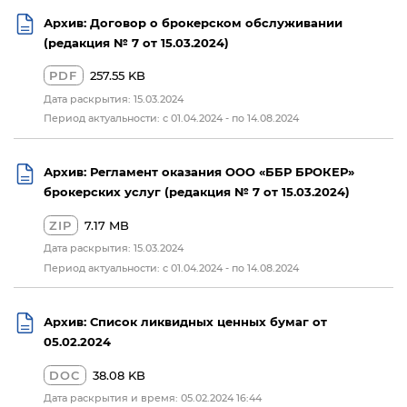
Архив: Договор о брокерском обслуживании
(редакция № 7 от 15.03.2024)
PDF
257.55 KB
Дата раскрытия: 15.03.2024
Период актуальности: с 01.04.2024 - по 14.08.2024
Архив: Регламент оказания ООО «ББР БРОКЕР»
брокерских услуг (редакция № 7 от 15.03.2024)
ZIP
7.17 MB
Дата раскрытия: 15.03.2024
Период актуальности: с 01.04.2024 - по 14.08.2024
Архив: Список ликвидных ценных бумаг от
05.02.2024
DOC
38.08 KB
Дата раскрытия и время: 05.02.2024 16:44