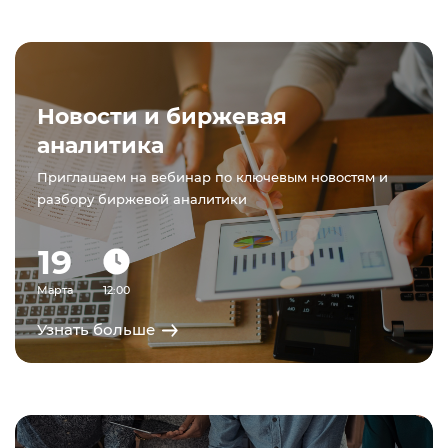
Новости и биржевая
аналитика
Приглашаем на вебинар по ключевым новостям и
разбору биржевой аналитики
19
Марта
12:00
Узнать больше