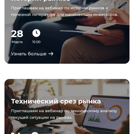
Приглашаем на вебинар по истории рынков и
полезной литературе для начинающих инвесторов.
28
Марта
15:00
Узнать больше
Технический срез рынка
Приглашаем на вебинар по техническому анализу
текущей ситуации на рынках.