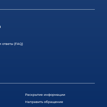
л
 ответы (FAQ)
Раскрытие информации
Направить обращение