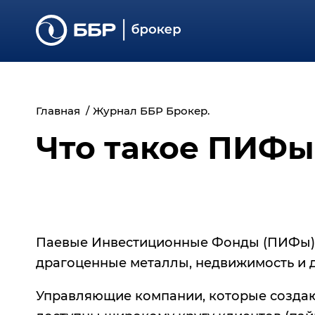
Главная
Журнал ББР Брокер.
Что такое ПИФы
Паевые Инвестиционные Фонды (ПИФы) с
драгоценные металлы, недвижимость и 
Управляющие компании, которые создаю