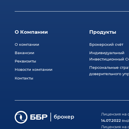
О Компании
Продукты
О компании
Брокерский счёт
Вакансии
Индивидуальный
Инвестиционный Сч
Реквизиты
Персональные стра
Новости компании
доверительного уп
Контакты
Лицензия на 
14.07.2022
выд
Лицензия на 