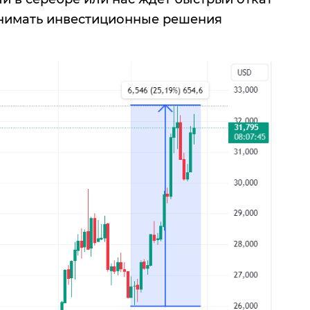
ринимать инвестиционные решения