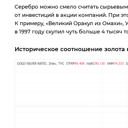
Серебро можно смело считать сырьевым 
от инвестиций в акции компаний. При э
К примеру, «Великий Оракул из Омахи», 
в 1997 году скупил чуть больше 4 тысяч 
Историческое соотношение золота 