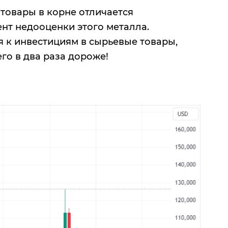
товары в корне отличается
нт недооценки этого металла.
я к инвестициям в сырьевые товары,
его в два раза дороже!