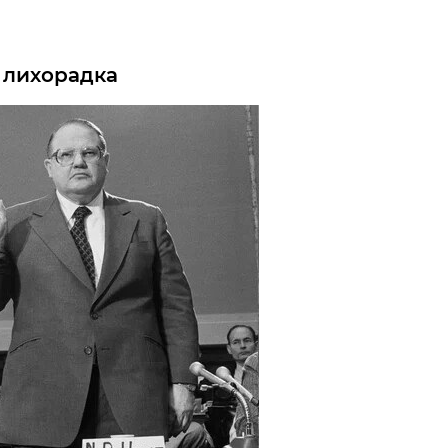
 лихорадка