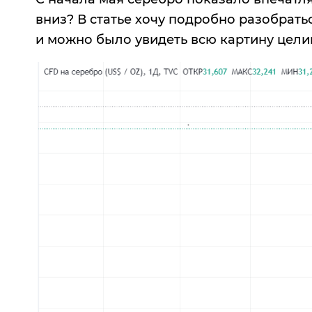
вниз? В статье хочу подробно разобрат
и можно было увидеть всю картину цели