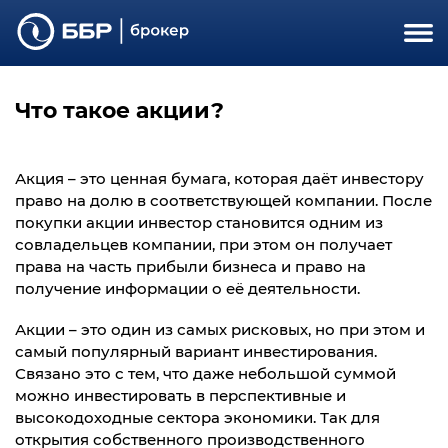
Что такое акции?
Акция – это ценная бумага, которая даёт инвестору
право на долю в соответствующей компании. После
покупки акции инвестор становится одним из
совладельцев компании, при этом он получает
права на часть прибыли бизнеса и право на
получение информации о её деятельности.
Акции – это один из самых рисковых, но при этом и
самый популярный вариант инвестирования.
Связано это с тем, что даже небольшой суммой
можно инвестировать в перспективные и
высокодоходные сектора экономики. Так для
открытия собственного производственного