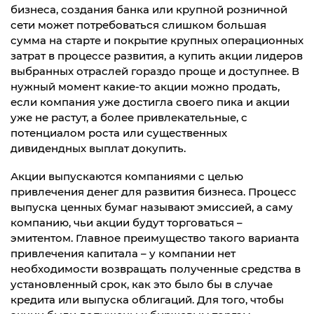
бизнеса, создания банка или крупной розничной
сети может потребоваться слишком большая
сумма на старте и покрытие крупных операционных
затрат в процессе развития, а купить акции лидеров
выбранных отраслей гораздо проще и доступнее. В
нужный момент какие-то акции можно продать,
если компания уже достигла своего пика и акции
уже не растут, а более привлекательные, с
потенциалом роста или существенных
дивидендных выплат докупить.
Акции выпускаются компаниями с целью
привлечения денег для развития бизнеса. Процесс
выпуска ценных бумаг называют эмиссией, а саму
компанию, чьи акции будут торговаться –
эмитентом. Главное преимущество такого варианта
привлечения капитала – у компании нет
необходимости возвращать полученные средства в
установленный срок, как это было бы в случае
кредита или выпуска облигаций. Для того, чтобы