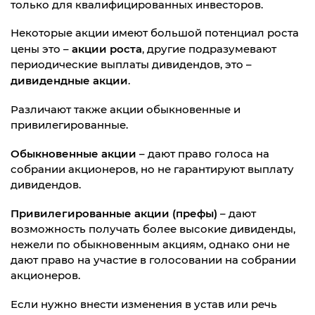
только для квалифицированных инвесторов.
Некоторые акции имеют большой потенциал роста
акции роста
цены это –
, другие подразумевают
периодические выплаты дивидендов, это –
дивидендные акции
.
Различают также акции обыкновенные и
привилегированные.
Обыкновенные акции
– дают право голоса на
собрании акционеров, но не гарантируют выплату
дивидендов.
Привилегированные акции (префы)
– дают
возможность получать более высокие дивиденды,
нежели по обыкновенным акциям, однако они не
дают право на участие в голосовании на собрании
акционеров.
Если нужно внести изменения в устав или речь