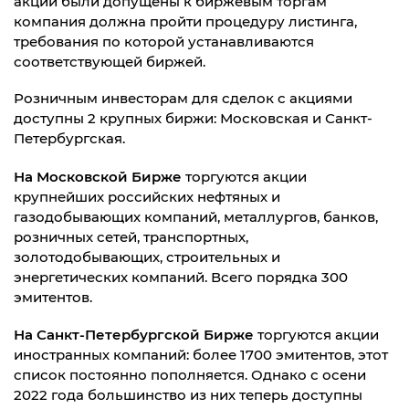
акции были допущены к биржевым торгам
компания должна пройти процедуру листинга,
требования по которой устанавливаются
соответствующей биржей.
Розничным инвесторам для сделок с акциями
доступны 2 крупных биржи: Московская и Санкт-
Петербургская.
На Московской Бирже
торгуются акции
крупнейших российских нефтяных и
газодобывающих компаний, металлургов, банков,
розничных сетей, транспортных,
золотодобывающих, строительных и
энергетических компаний. Всего порядка 300
эмитентов.
На Санкт-Петербургской Бирже
торгуются акции
иностранных компаний: более 1700 эмитентов, этот
список постоянно пополняется. Однако с осени
2022 года большинство из них теперь доступны